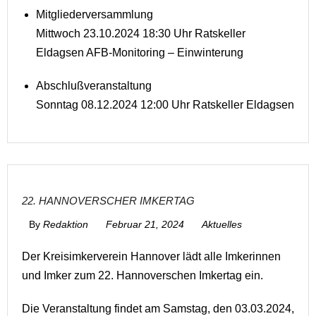
Mitgliederversammlung
Mittwoch 23.10.2024 18:30 Uhr Ratskeller
Eldagsen AFB-Monitoring – Einwinterung
Abschlußveranstaltung
Sonntag 08.12.2024 12:00 Uhr Ratskeller Eldagsen
22. HANNOVERSCHER IMKERTAG
By
Redaktion
Februar 21, 2024
Aktuelles
Der Kreisimkerverein Hannover lädt alle Imkerinnen
und Imker zum 22. Hannoverschen Imkertag ein.
Die Veranstaltung findet am Samstag, den 03.03.2024,