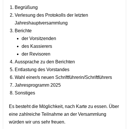
Begrüßung
Verlesung des Protokolls der letzten
Jahreshauptversammlung
Berichte
der Vorsitzenden
des Kassierers
der Revisoren
Aussprache zu den Berichten
Entlastung des Vorstandes
Wahl einer/s neuen Schriftführerin/Schriftführers
Jahresprogramm 2025
Sonstiges
Es besteht die Möglichkeit, nach Karte zu essen. Über
eine zahlreiche Teilnahme an der Versammlung
würden wir uns sehr freuen.