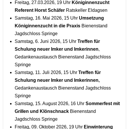
Freitag, 27.03.2026, 19 Uhr
Königinnenzucht
Referent Horst Schäfer
Ratskeller Eldagsen
Samstag, 16. Mai 2026, 15 Uhr
Umsetzung
Königinnenzucht in die Praxis
Bienenstand
Jagdschloss Springe
Samstag, 6. Juni 2026, 15 Uhr
Treffen
für
Schulung neuer Imker und Imkerinnen
,
Gedankenaustausch Bienenstand Jagdschloss
Springe
Samstag, 11. Juli 2026, 15 Uhr
Treffen für
Schulung neuer Imker und Imkerinnen,
Gedankenaustausch Bienenstand Jagdschloss
Springe
Samstag, 15. August 2026, 16 Uhr
Sommerfest mit
Grillen und Klönschnack
Bienenstand
Jagdschloss Springe
Freitag, 09. Oktober 2026, 19 Uhr
Einwinterung