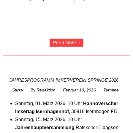
.
.
.
Read More
JAHRESPROGRAMM IMKERVEREIN SPRINGE 2026
Sticky
By
Redaktion
Februar 10, 2026
Termine
Sonntag, 01. März 2026, 10 Uhr
Hannoverscher
Imkertag Isernhagenhof,
30916 Isernhagen FB
Sonntag, 15. März 2026, 10 Uhr
Jahreshauptversammlung
Ratskeller Eldagsen