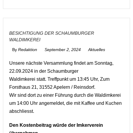
BESICHTIGUNG DER SCHAUMBURGER
WALDIMKEREI
By
Redaktion
September 2, 2024
Aktuelles
Unsere nächste Versammlung findet am Sonntag,
22.09.2024 in der Schaumburger
Waldimkerei statt. Treffpunkt um 13:45 Uhr, Zum
Forsthaus 21, 31552 Apelern / Reinsdorf.
Wir sind dort zu einer Führung durch die Waldimkerei
um 14:00 Uhr angemeldet, die mit Kaffee und Kuchen
abschliesst.
Den Kostenbeitrag würde der Imkerverein