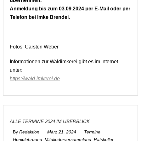
übernehmen.
Anmeldung bis zum 03.09.2024 per E-Mail oder per
Telefon bei Imke Brendel.
Fotos: Carsten Weber
Informationen zur Waldimkerei gibt es im Internet
unter:
https://wald-imkerei.de
ALLE TERMINE 2024 IM ÜBERBLICK
By
Redaktion
März 21, 2024
Termine
Honiglehrgang
,
Mitgliederversammlung
,
Ratskeller