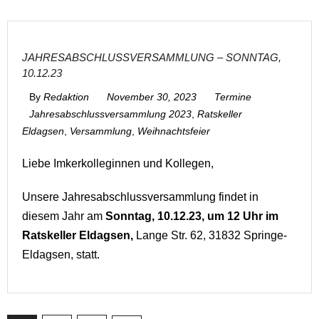
JAHRESABSCHLUSSVERSAMMLUNG – SONNTAG,
10.12.23
By
Redaktion
November 30, 2023
Termine
Jahresabschlussversammlung 2023
,
Ratskeller
Eldagsen
,
Versammlung
,
Weihnachtsfeier
Liebe Imkerkolleginnen und Kollegen,
Unsere Jahresabschlussversammlung findet in
diesem Jahr am
Sonntag, 10.12.23, um 12 Uhr im
Ratskeller Eldagsen,
Lange Str. 62, 31832 Springe-
Eldagsen, statt.