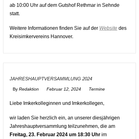
ab 10:00 Uhr auf dem Gutshof Rethmar in Sehnde
statt.
Weitere Informationen finden Sie auf der
Website
des
Kreisimkervereins Hannover.
JAHRESHAUPTVERSAMMLUNG 2024
By
Redaktion
Februar 12, 2024
Termine
Liebe Imkerkolleginnen und Imkerkollegen,
wir laden Sie herzlich ein, an unserer diesjährigen
Jahreshauptversammlung teilzunehmen, die am
Freitag, 23. Februar 2024 um 18:30 Uhr
im