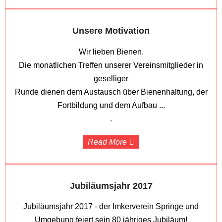
Unsere Motivation
Wir lieben Bienen.
Die monatlichen Treffen unserer Vereinsmitglieder in
geselliger
Runde dienen dem Austausch über Bienenhaltung, der
Fortbildung und dem Aufbau ...
.
Read More
Jubiläumsjahr 2017
Jubiläumsjahr 2017 - der Imkerverein Springe und
Umgebung feiert sein 80 jähriges Jubiläum!