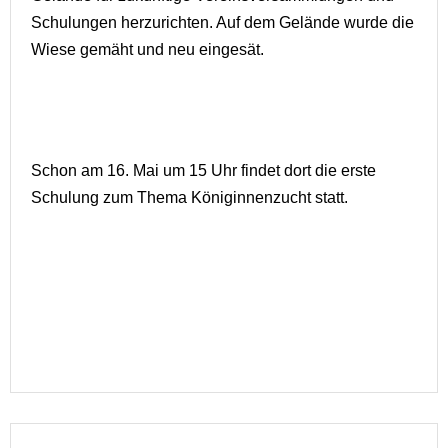
Schulungen herzurichten. Auf dem Gelände wurde die
Wiese gemäht und neu eingesät.
Schon am 16. Mai um 15 Uhr findet dort die erste
Schulung zum Thema Königinnenzucht statt.