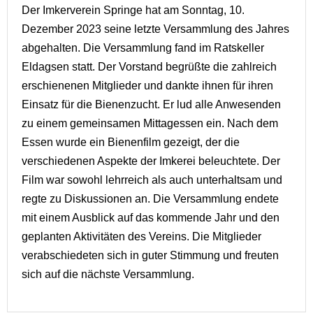
Der Imkerverein Springe hat am Sonntag, 10.
Dezember 2023 seine letzte Versammlung des Jahres
abgehalten. Die Versammlung fand im Ratskeller
Eldagsen statt. Der Vorstand begrüßte die zahlreich
erschienenen Mitglieder und dankte ihnen für ihren
Einsatz für die Bienenzucht. Er lud alle Anwesenden
zu einem gemeinsamen Mittagessen ein. Nach dem
Essen wurde ein Bienenfilm gezeigt, der die
verschiedenen Aspekte der Imkerei beleuchtete. Der
Film war sowohl lehrreich als auch unterhaltsam und
regte zu Diskussionen an. Die Versammlung endete
mit einem Ausblick auf das kommende Jahr und den
geplanten Aktivitäten des Vereins. Die Mitglieder
verabschiedeten sich in guter Stimmung und freuten
sich auf die nächste Versammlung.