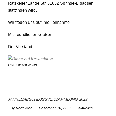
Ratskeller Lange Str. 31832 Springe-Eldagsen
stattfinden wird.
Wir freuen uns auf Ihre Teilnahme.
Mit freundlichen Grüßen
Der Vorstand
Foto: Carsten Weber
JAHRESABSCHLUSSVERSAMMLUNG 2023
By
Redaktion
Dezember 10, 2023
Aktuelles