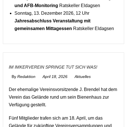
und AFB-Monitoring
Ratskeller Eldagsen
Sonntag, 13. Dezember 2026, 12 Uhr
Jahresabschluss Veranstaltung mit
gemeinsamen Mittagessen
Ratskeller Eldagsen
IM IMKERVEREIN SPRINGE TUT SICH WAS!
By
Redaktion
April 18, 2026
Aktuelles
Der ehemalige Vereinsvorsitzende J. Brendel hat dem
Verein das Gelände rund um sein Bienenhaus zur
Verfügung gestellt.
Fünf Mitglieder trafen sich am 18. April, um das
Gelände für zukünftige Vereinsversammlungen und