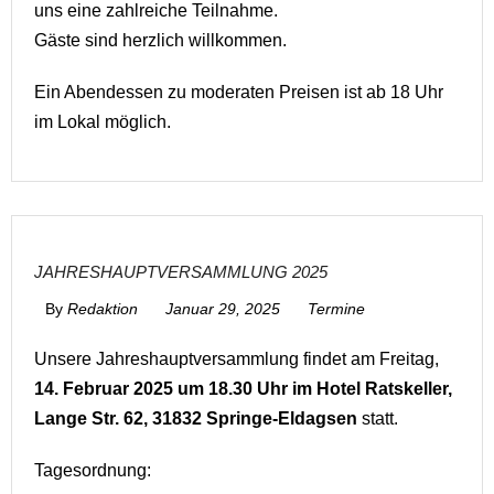
uns eine zahlreiche Teilnahme.
Gäste sind herzlich willkommen.
Ein Abendessen zu moderaten Preisen ist ab 18 Uhr
im Lokal möglich.
JAHRESHAUPTVERSAMMLUNG 2025
By
Redaktion
Januar 29, 2025
Termine
Unsere Jahreshauptversammlung findet am Freitag,
14. Februar 2025 um 18.30 Uhr im Hotel Ratskeller,
Lange Str. 62,
31832 Springe-Eldagsen
statt.
Tagesordnung: