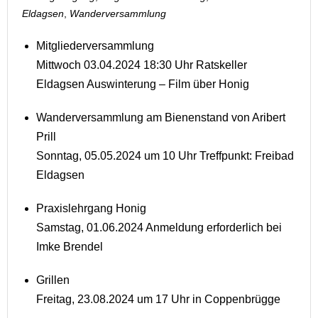
Eldagsen
,
Wanderversammlung
Mitgliederversammlung
Mittwoch 03.04.2024 18:30 Uhr Ratskeller
Eldagsen Auswinterung – Film über Honig
Wanderversammlung am Bienenstand von Aribert
Prill
Sonntag, 05.05.2024 um 10 Uhr Treffpunkt: Freibad
Eldagsen
Praxislehrgang Honig
Samstag, 01.06.2024 Anmeldung erforderlich bei
Imke Brendel
Grillen
Freitag, 23.08.2024 um 17 Uhr in Coppenbrügge