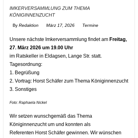
IMKERVERSAMMLUNG ZUM THEMA
KÖNIGINNENZUCHT
By
Redaktion
März 17, 2026
Termine
Unsere nächste Imkerversammlung findet am
Freitag,
27. März 2026 um 19.00 Uhr
im Ratskeller in Eldagsen, Lange Str. statt.
Tagesordnung:
1. Begrüßung
2. Vortrag: Horst Schäfer zum Thema Königinnenzucht
3. Sonstiges
Foto: Raphaela Nickel
Wir setzen wunschgemäß das Thema
Königinnenzucht um und konnten als
Referenten Horst Schäfer gewinnen. Wir wünschen